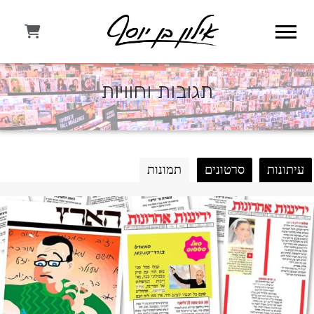
תגובות וחוויות
עיתונות
סרטונים
תמונות