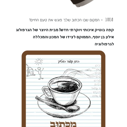
מכתוב
– המקום שבו הכתוב שלך פוגש את טעם החיים!
קפה בוטיק איכותי ויוקרתי חדש! מבית היוצר של הגרפולוג
אילון בן יוסף, הממוקם לצידו של המכון והמכללה
לגרפולוגיה