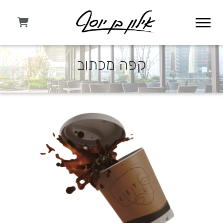
קפה מכתוב