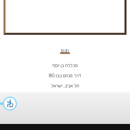
כתובת
מכללת בן יוסף
דרך מנחם בגין 80
תל אביב, ישראל