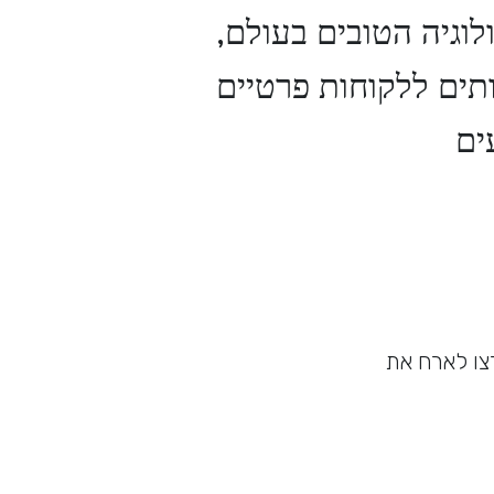
לוגיה הטובים בעולם,
ותים ללקוחות פרטיים
ים
צו לארח את