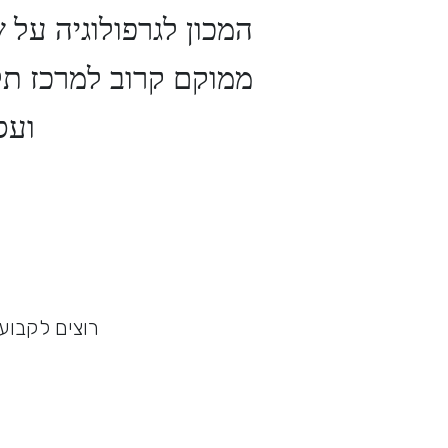
המכון לגרפולוגיה על 
ממוקם קרוב למרכז תל 
ועס
רוצים לקבוע