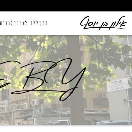
המכללה לגרפולוגיה