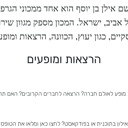
שם אילן בן יוסף הוא אחד ממכוני הגרפו
אביב, ישראל. המכון מספק מגוון שיר
קיים, כגון יעוץ, הכוונה, הרצאות ומופע
הרצאות ומופעים
 מופע לאולם חברה? הרצאה לחברים הקרובים? האם תר
אילון בתוכנית או בפודקאסט? לחצו כאן ומלאו את הטופס