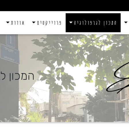
המכון לגרפולוגיה
פרוייקטים
אודות
המכון לג