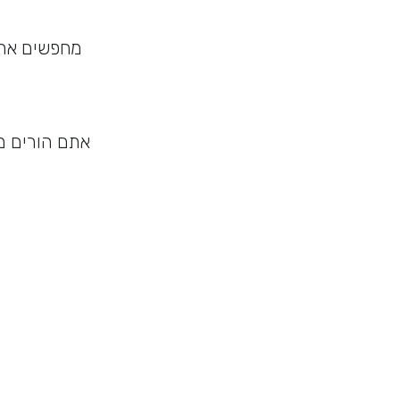
מחפשים את 
אתם הורים מ