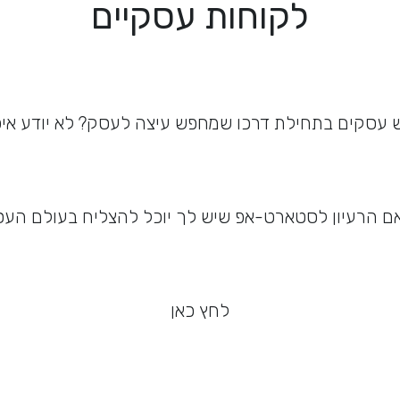
לקוחות עסקיים
 עסקים בתחילת דרכו שמחפש עיצה לעסק? לא יודע אי
 הרעיון לסטארט-אפ שיש לך יוכל להצליח בעולם הע
לחץ כאן