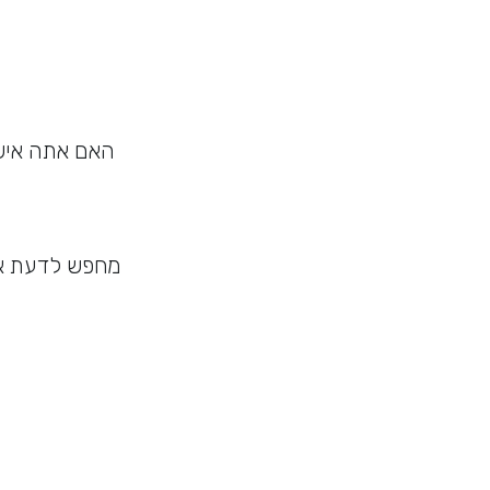
האם אתה איש
מחפש לדעת אם