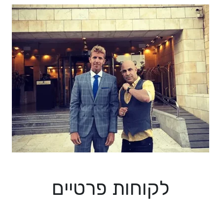
לקוחות פרטיים