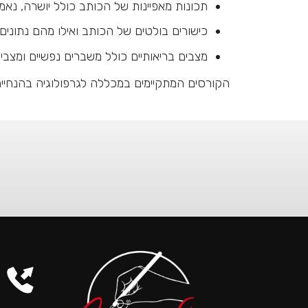
תכונות מאפיינות של הכותב כולל יושרה, נאמנו
כישורים בולטים של הכותב ואילו מהם נתונים 
מצבים בריאותיים כולל משברים נפשיים ומצב
הקורסים המתקיימים במכללה לגרפולוגיה בהנחיית 