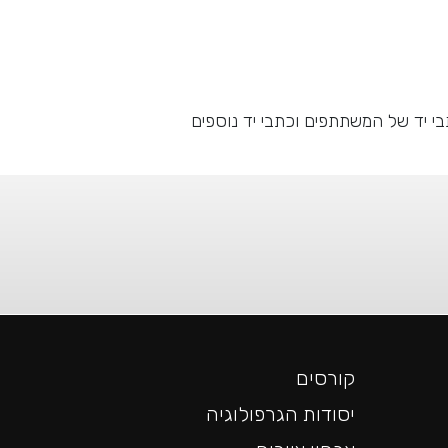
בי יד של המשתתפים וכתבי יד נוספים
קורסים
יסודות הגרפולוגיה