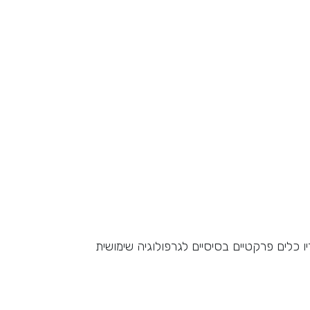
ומעניק לבוגריו כלים פרקטיים בסיסיים לגרפולוגיה שימושית