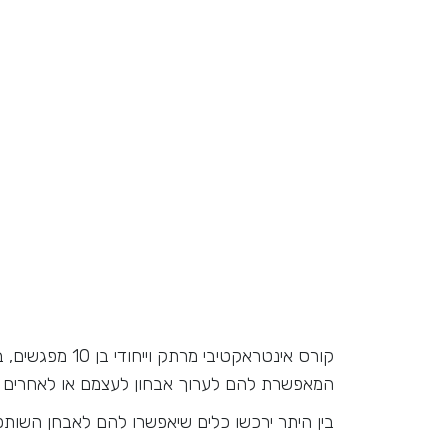
קורס אינטראקט
המאפשרת להם לערוך אבחון לעצמם או לאחרים על
בין היתר ירכשו כלים שיאפשרו להם לאבחן השותפים 