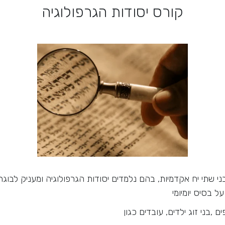
קורס יסודות הגרפולוגיה
יבי מרתק וייחודי בן 10 מפגשים, בני שתי יח אקדמיות, בהם נלמדים יסודות הגרפולוגיה 
 בסיס יומיומי
,בני זוג ילדים, עובדים כגון