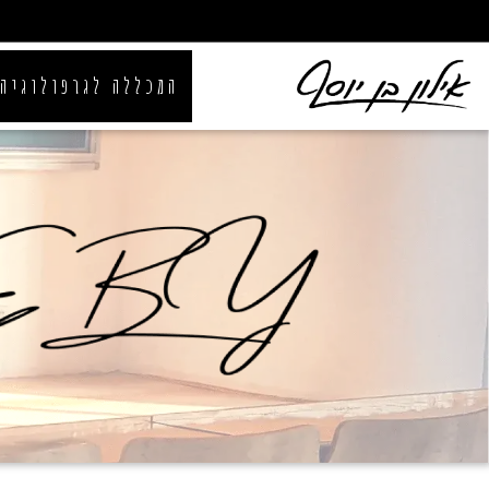
המכללה לגרפולוגיה