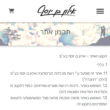
תקנון אתר
תקנון האתר – אילון בן יוסף בע”מ
1.
כללי
1.1.
אתר זה מופעל ע”י רשת מכללות לגרפולוגיה אילון בן יוסף בע”מ
(להלן: “החברה”)
.
1.2.
השימוש באתר, לרבות רכישת מוצרים ושירותים, כפוף לתקנון זה
ולמדיניות הפרטיות המובאת להלן
.
1.3.
השימוש באתר מהווה הסכמה מלאה מצד המשתמש/ה לתנאים
המפורטים בתקנון זה
.